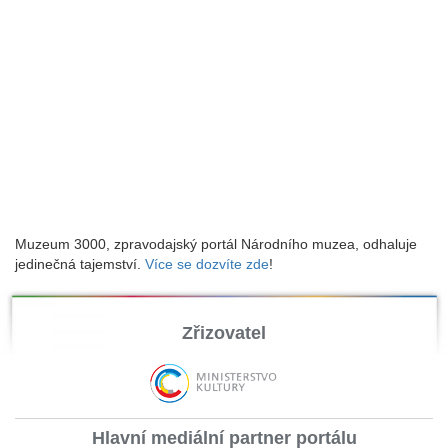
Muzeum 3000, zpravodajský portál Národního muzea, odhaluje
jedinečná tajemství.
Více se dozvíte zde
!
Zřizovatel
Hlavní mediální partner portálu