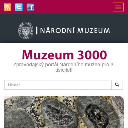
Zpravodajský portál Národního muzea pro 3.
tisíciletí