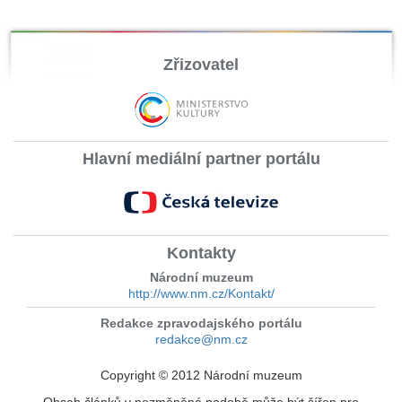
Zřizovatel
Hlavní mediální partner portálu
Kontakty
Národní muzeum
http://www.nm.cz/Kontakt/
Redakce zpravodajského portálu
redakce@nm.cz
Copyright © 2012 Národní muzeum