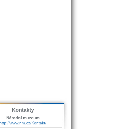
Kontakty
Národní muzeum
http://www.nm.cz/Kontakt/