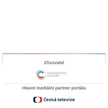
Zřizovatel
Hlavní mediální partner portálu