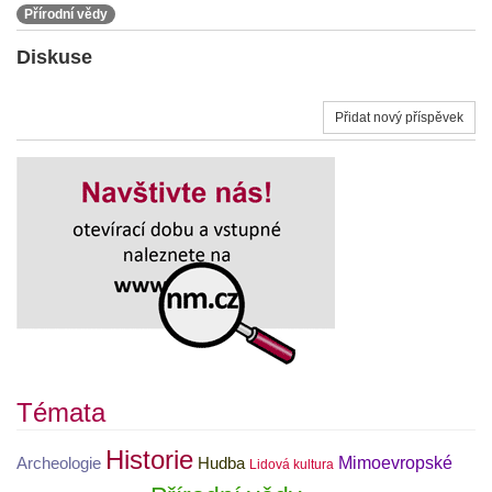
Přírodní vědy
Diskuse
Přidat nový příspěvek
Témata
Historie
Mimoevropské
Archeologie
Hudba
Lidová kultura