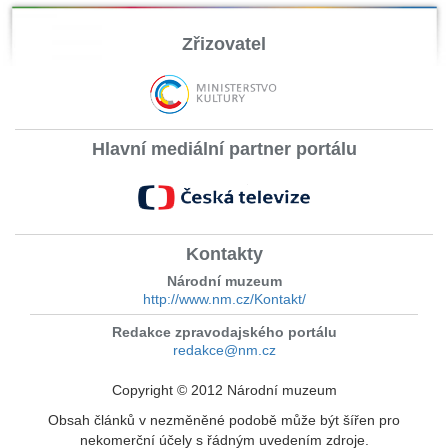
Zřizovatel
Hlavní mediální partner portálu
Kontakty
Národní muzeum
http://www.nm.cz/Kontakt/
Redakce zpravodajského portálu
redakce@nm.cz
Copyright © 2012 Národní muzeum
Obsah článků v nezměněné podobě může být šířen pro
nekomerční účely s řádným uvedením zdroje.