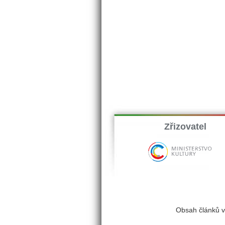
Zřizovatel
Obsah článků v