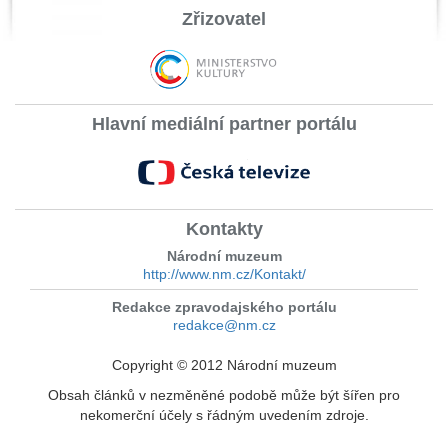
Zřizovatel
Hlavní mediální partner portálu
Kontakty
Národní muzeum
http://www.nm.cz/Kontakt/
Redakce zpravodajského portálu
redakce@nm.cz
Copyright © 2012 Národní muzeum
Obsah článků v nezměněné podobě může být šířen pro
nekomerční účely s řádným uvedením zdroje.