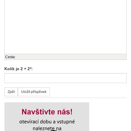
Cesta:
Kolik je 2 + 2*: