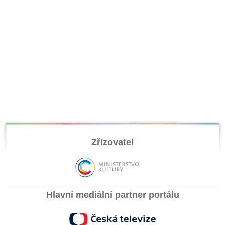
Zřizovatel
Hlavní mediální partner portálu