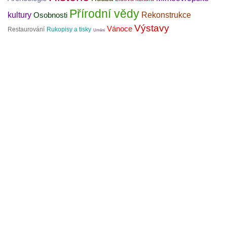
Přírodní vědy
kultury
Rekonstrukce
Osobnosti
Výstavy
Vánoce
Restaurování
Rukopisy a tisky
Umění