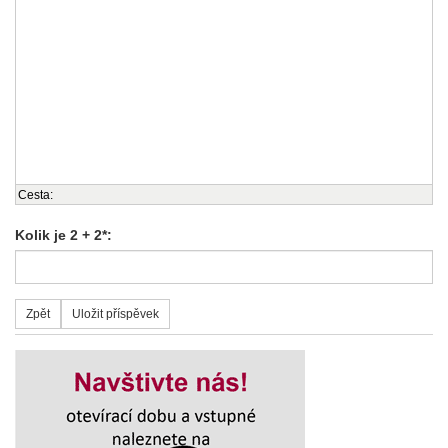
Cesta:
Kolik je 2 + 2*: