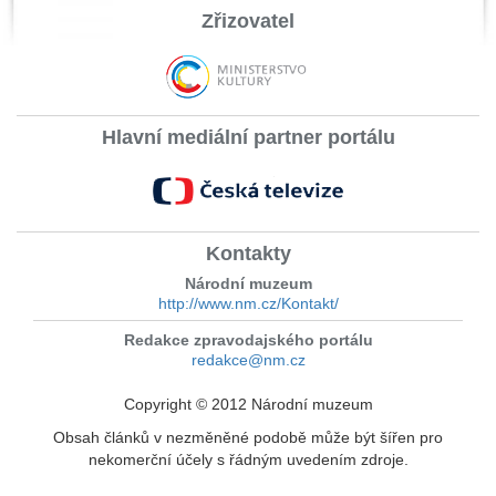
Zřizovatel
Hlavní mediální partner portálu
Kontakty
Národní muzeum
http://www.nm.cz/Kontakt/
Redakce zpravodajského portálu
redakce@nm.cz
Copyright © 2012 Národní muzeum
Obsah článků v nezměněné podobě může být šířen pro
nekomerční účely s řádným uvedením zdroje.