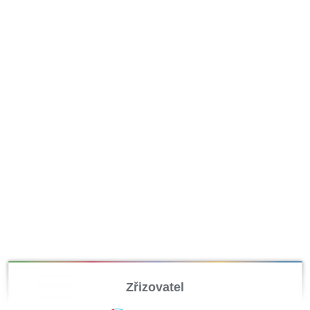
Zřizovatel