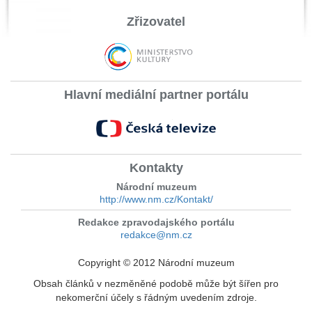
Zřizovatel
Hlavní mediální partner portálu
Kontakty
Národní muzeum
http://www.nm.cz/Kontakt/
Redakce zpravodajského portálu
redakce@nm.cz
Copyright © 2012 Národní muzeum
Obsah článků v nezměněné podobě může být šířen pro
nekomerční účely s řádným uvedením zdroje.